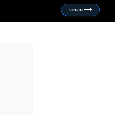
Contacto
