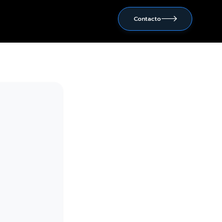
Contacto
