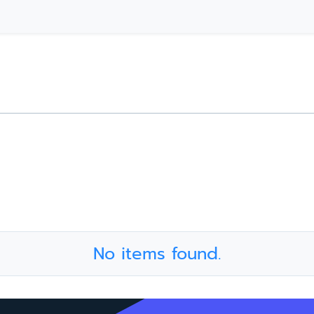
No items found.