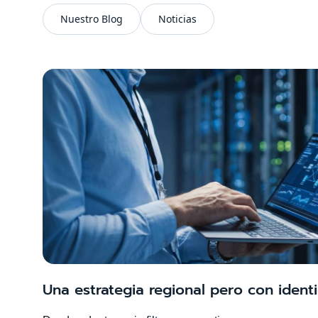
Nuestro Blog
Noticias
Una estrategia regional pero con ident