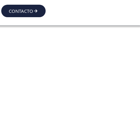
CONTACTO