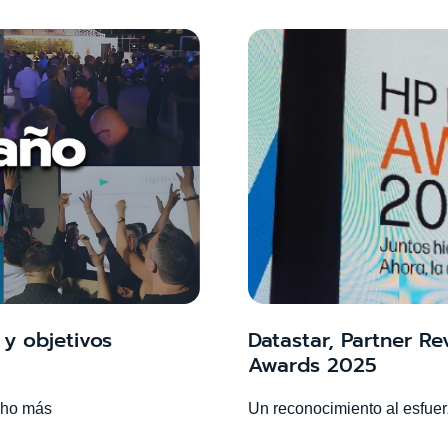
y objetivos
Datastar, Partner Re
Awards 2025
cho más
Un reconocimiento al esfuer