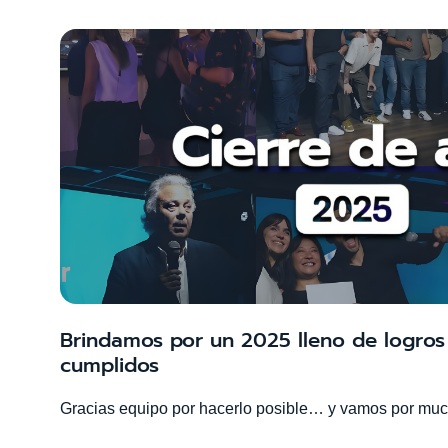
Brindamos por un 2025 lleno de logros 
cumplidos
Gracias equipo por hacerlo posible… y vamos por mu