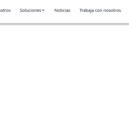
otros
Soluciones
Noticias
Trabaja con nosotros