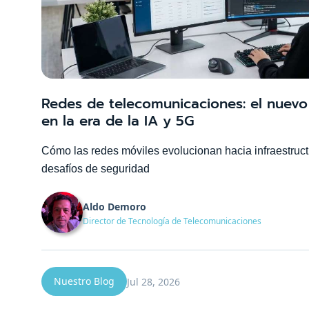
Redes de telecomunicaciones: el nuevo 
en la era de la IA y 5G
Cómo las redes móviles evolucionan hacia infraestruct
desafíos de seguridad
Aldo Demoro
Director de Tecnología de Telecomunicaciones
Nuestro Blog
Jul 28, 2026