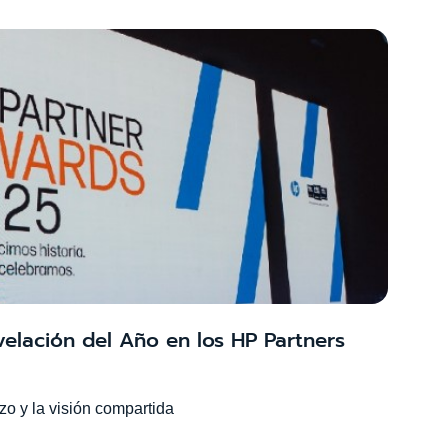
velación del Año en los HP Partners
zo y la visión compartida