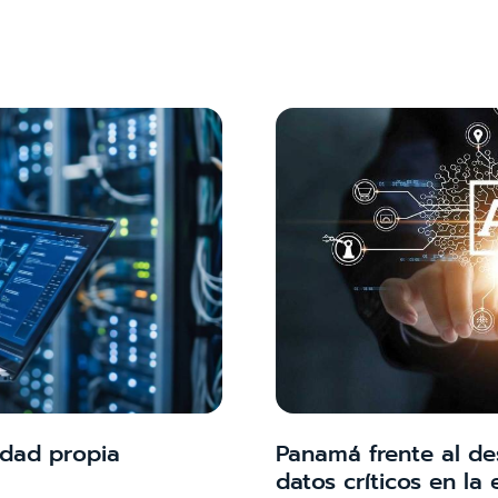
idad propia
Panamá frente al de
datos críticos en la 