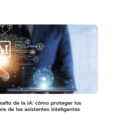
safío de la IA: cómo proteger los
era de los asistentes inteligentes