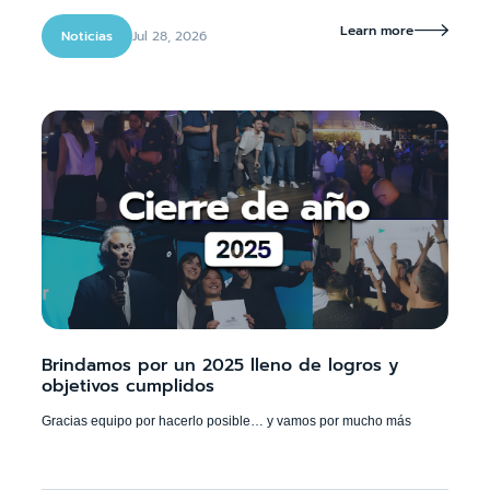
Learn more

Jul 28, 2026
Noticias
Brindamos por un 2025 lleno de logros y
objetivos cumplidos
Gracias equipo por hacerlo posible… y vamos por mucho más