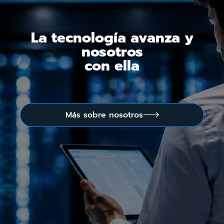
La tecnología avanza y
nosotros
con ella
Más sobre nosotros
