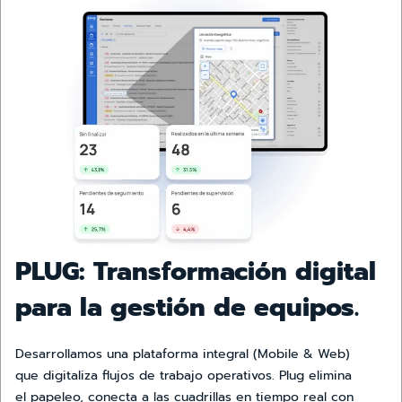
PLUG: Transformación digital
para la gestión de equipos.
Desarrollamos una plataforma integral (Mobile & Web)
que digitaliza flujos de trabajo operativos. Plug elimina
el papeleo, conecta a las cuadrillas en tiempo real con