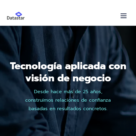
Tecnología aplicada con
visión de negocio
Desde hace más de 25 años,
construimos relaciones de confianza
basadas en resultados concretos.