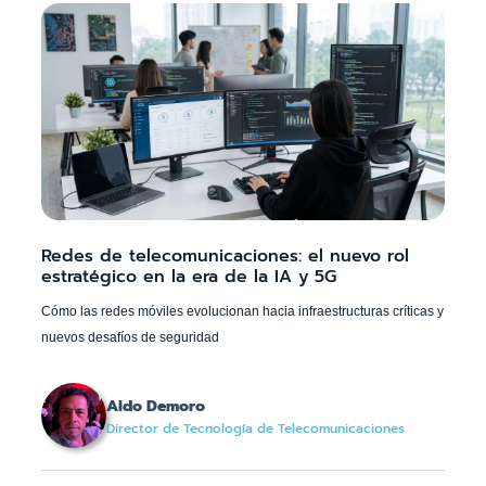
Redes de telecomunicaciones: el nuevo rol
estratégico en la era de la IA y 5G
Cómo las redes móviles evolucionan hacia infraestructuras críticas y
nuevos desafíos de seguridad
Aldo Demoro
Director de Tecnología de Telecomunicaciones