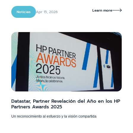
Learn more

Apr 15, 2026
Noticias
Datastar, Partner Revelación del Año en los HP
Partners Awards 2025
Un reconocimiento al esfuerzo y la visión compartida