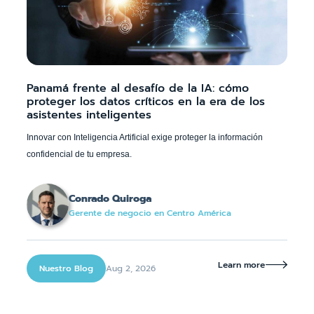
Panamá frente al desafío de la IA: cómo
proteger los datos críticos en la era de los
asistentes inteligentes
Innovar con Inteligencia Artificial exige proteger la información
confidencial de tu empresa.
Conrado Quiroga
Gerente de negocio en Centro América
Learn more

Aug 2, 2026
Nuestro Blog