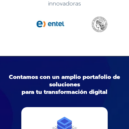
innovadoras
Contamos con un amplio portafolio de
soluciones
para tu transformación digital