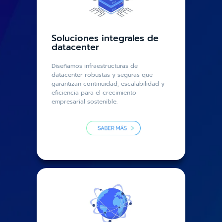
Soluciones integrales de
datacenter
Diseñamos infraestructuras de
datacenter robustas y seguras que
garantizan continuidad, escalabilidad y
eficiencia para el crecimiento
empresarial sostenible.