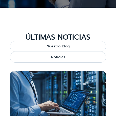
ÚLTIMAS NOTICIAS
Nuestro Blog
Noticias