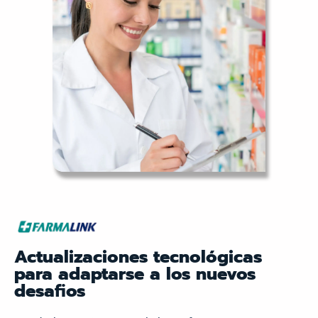
Actualizaciones tecnológicas
para adaptarse a los nuevos
desafios