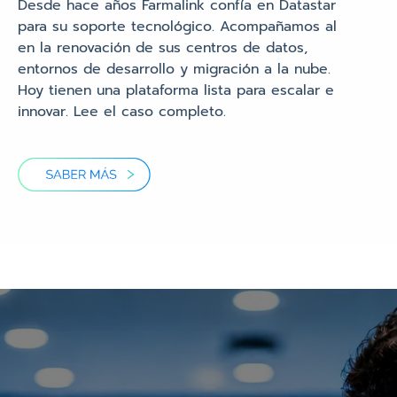
Desde hace años Farmalink confía en Datastar
para su soporte tecnológico. Acompañamos al
en la renovación de sus centros de datos,
entornos de desarrollo y migración a la nube.
Hoy tienen una plataforma lista para escalar e
innovar. Lee el caso completo.