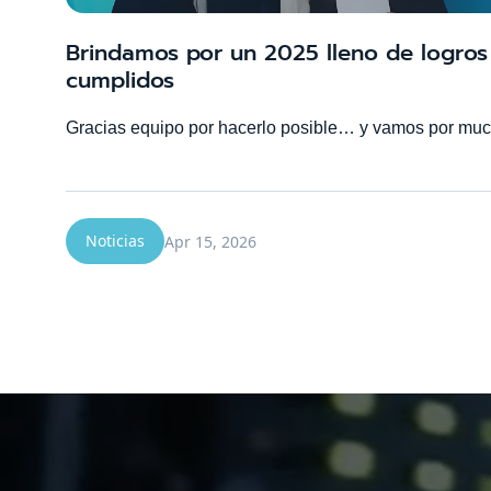
Brindamos por un 2025 lleno de logros 
cumplidos
Gracias equipo por hacerlo posible… y vamos por mu
Noticias
Apr 15, 2026