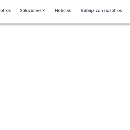
otros
Soluciones
Noticias
Trabaja con nosotros