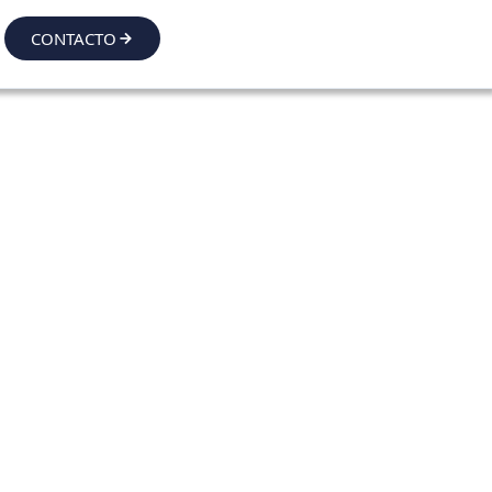
CONTACTO