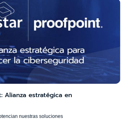
t: Alianza estratégica en
otencian nuestras soluciones