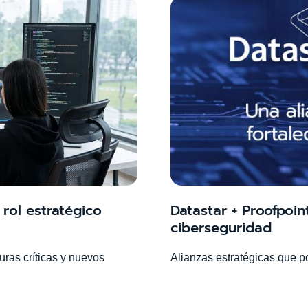
rol estratégico
Datastar + Proofpoin
ciberseguridad
uras críticas y nuevos
Alianzas estratégicas que p