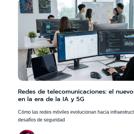
Redes de telecomunicaciones: el nuevo 
en la era de la IA y 5G
Cómo las redes móviles evolucionan hacia infraestruct
desafíos de seguridad