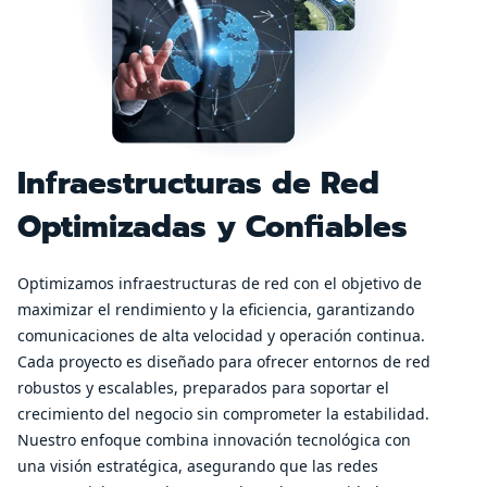
Infraestructuras de Red
Optimizadas y Confiables
Optimizamos infraestructuras de red con el objetivo de
maximizar el rendimiento y la eficiencia, garantizando
comunicaciones de alta velocidad y operación continua.
Cada proyecto es diseñado para ofrecer entornos de red
robustos y escalables, preparados para soportar el
crecimiento del negocio sin comprometer la estabilidad.
Nuestro enfoque combina innovación tecnológica con
una visión estratégica, asegurando que las redes