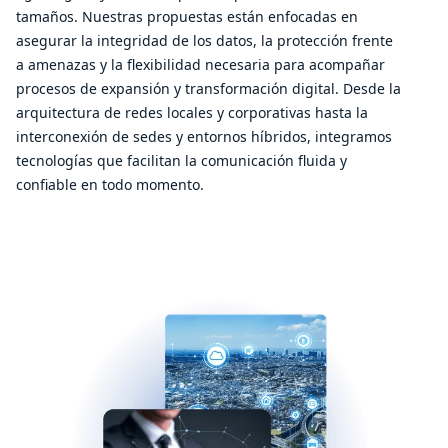
tamaños. Nuestras propuestas están enfocadas en
asegurar la integridad de los datos, la protección frente
a amenazas y la flexibilidad necesaria para acompañar
procesos de expansión y transformación digital. Desde la
arquitectura de redes locales y corporativas hasta la
interconexión de sedes y entornos híbridos, integramos
tecnologías que facilitan la comunicación fluida y
confiable en todo momento.