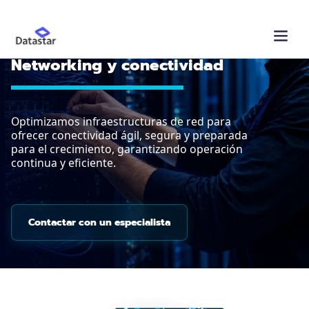
Networking y conectividad
Optimizamos infraestructuras de red para
ofrecer conectividad ágil, segura y preparada
para el crecimiento, garantizando operación
continua y eficiente.
Contactar con un especialista