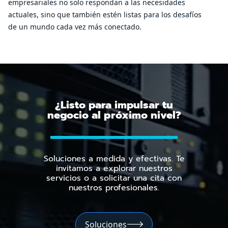
empresariales no solo respondan a las necesidades
actuales, sino que también estén listas para los desafíos
de un mundo cada vez más conectado.
¿Listo para impulsar tu
negocio al próximo nivel?
Soluciones a medida y efectivas. Te
invitamos a explorar nuestros
servicios o a solicitar una cita con
nuestros profesionales.
Soluciones
