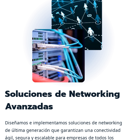
Soluciones de Networking
Avanzadas
Diseñamos e implementamos soluciones de networking
de última generación que garantizan una conectividad
ágil, segura y escalable para empresas de todos los