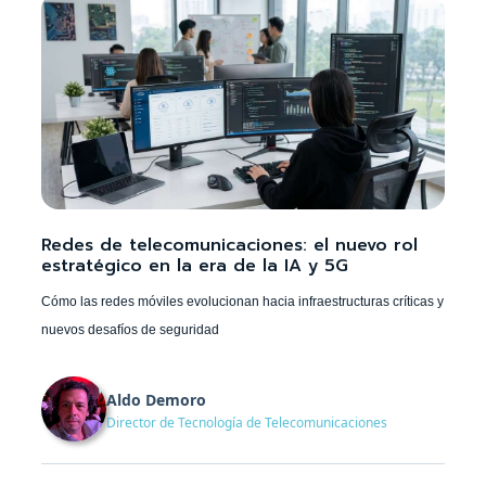
Redes de telecomunicaciones: el nuevo rol
estratégico en la era de la IA y 5G
Cómo las redes móviles evolucionan hacia infraestructuras críticas y
nuevos desafíos de seguridad
Aldo Demoro
Director de Tecnología de Telecomunicaciones