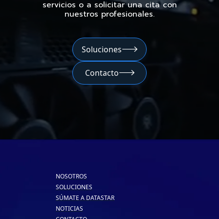
servicios o a solicitar una cita con
nuestros profesionales.
Soluciones

Contacto

NOSOTROS
SOLUCIONES
SÚMATE A DATASTAR
NOTICIAS