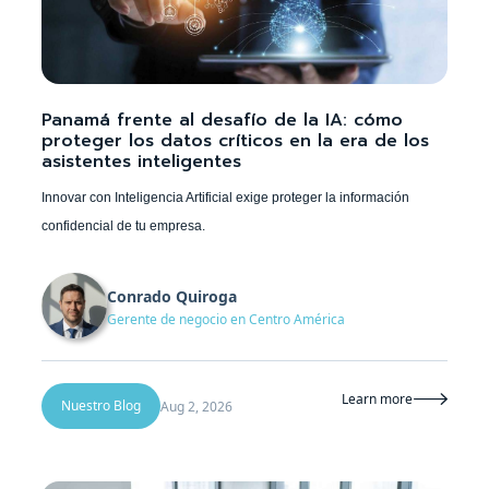
Panamá frente al desafío de la IA: cómo
proteger los datos críticos en la era de los
asistentes inteligentes
Innovar con Inteligencia Artificial exige proteger la información
confidencial de tu empresa.
Conrado Quiroga
Gerente de negocio en Centro América
Learn more

Nuestro Blog
Aug 2, 2026