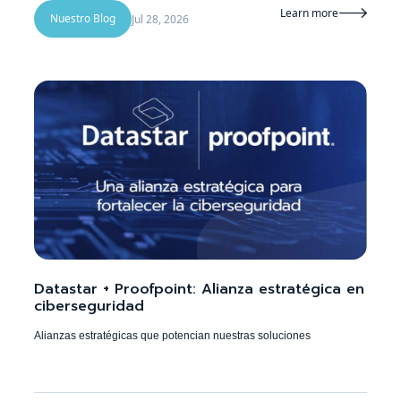
Learn more

Nuestro Blog
Jul 28, 2026
Datastar + Proofpoint: Alianza estratégica en
ciberseguridad
Alianzas estratégicas que potencian nuestras soluciones