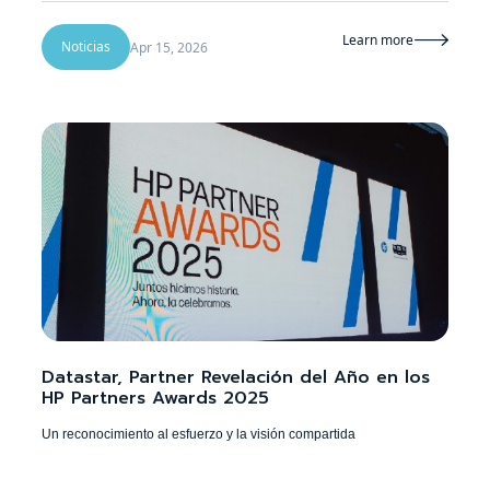
Learn more

Noticias
Apr 15, 2026
Datastar, Partner Revelación del Año en los
HP Partners Awards 2025
Un reconocimiento al esfuerzo y la visión compartida