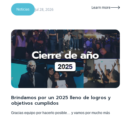
Learn more

Noticias
Jul 28, 2026
Brindamos por un 2025 lleno de logros y
objetivos cumplidos
Gracias equipo por hacerlo posible… y vamos por mucho más