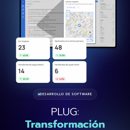
DESARROLLO DE SOFTWARE
PLUG:
Transformación