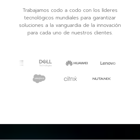
Trabajamos codo a codo con los líderes
tecnológicos mundiales para garantizar
soluciones a la vanguardia de la innovación
para cada uno de nuestros clientes.