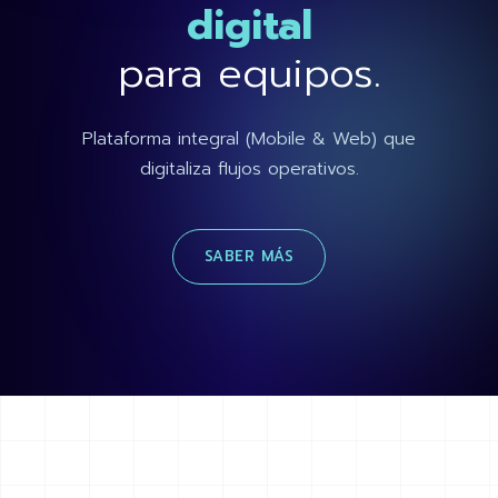
digital
para equipos.
Plataforma integral (Mobile & Web) que
digitaliza flujos operativos.
SABER MÁS