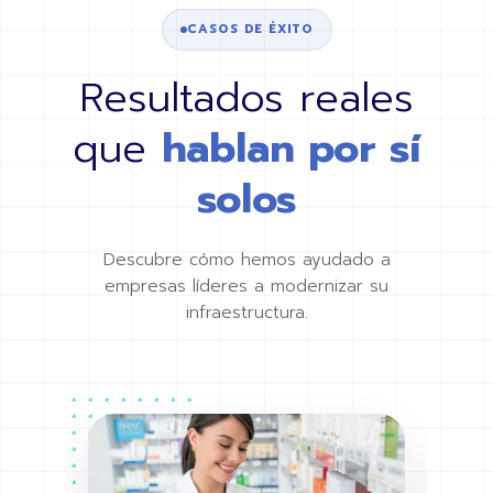
CASOS DE ÉXITO
Resultados reales
que
hablan por sí
solos
Descubre cómo hemos ayudado a
empresas líderes a modernizar su
infraestructura.