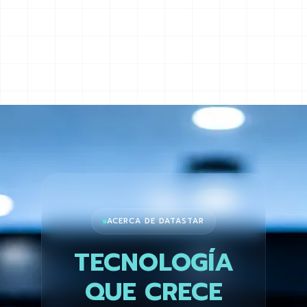
ACERCA DE DATASTAR
TECNOLOGÍA
QUE CRECE