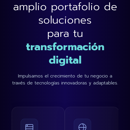
amplio portafolio de
soluciones
para tu
transformación
digital
Impulsamos el crecimiento de tu negocio a
través de tecnologías innovadoras y adaptables.