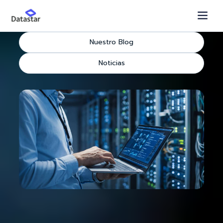
Nuestro Blog
Noticias
Una estrategia regional pero con identidad
propia