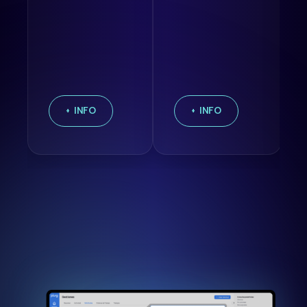
+ INFO
+ INFO